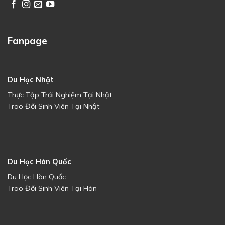
Fanpage
Du Học Nhật
Thực Tập Trải Nghiệm Tại Nhật
Trao Đổi Sinh Viên Tại Nhật
Du Học Hàn Quốc
Du Học Hàn Quốc
Trao Đổi Sinh Viên Tại Hàn