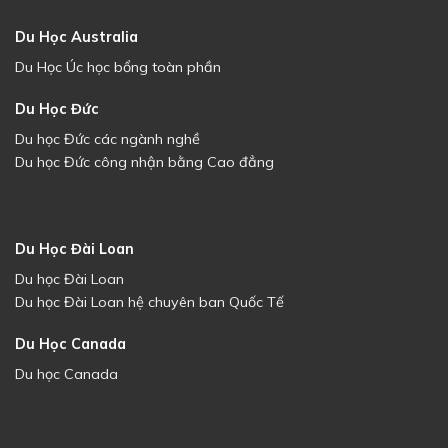
Du Học Australia
Du Học Úc học bổng toàn phần
Du Học Đức
Du học Đức các ngành nghề
Du học Đức công nhận bằng Cao đẳng
Du Học Đài Loan
Du học Đài Loan
Du học Đài Loan hệ chuyên ban Quốc Tế
Du Học Canada
Du học Canada