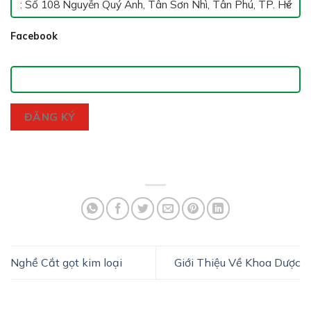
Facebook
ĐĂNG KÝ
Nghề Cắt gọt kim loại
Giới Thiệu Về Khoa Dược