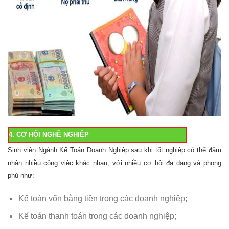
4. CƠ HỘI NGHỀ NGHIỆP
Sinh viên Ngành Kế Toán Doanh Nghiệp sau khi tốt nghiệp có thể đảm
nhận nhiều công việc khác nhau, với nhiều cơ hội đa dạng và phong
phú như:
Kế toán vốn bằng tiền trong các doanh nghiệp;
Kế toán thanh toán trong các doanh nghiệp;