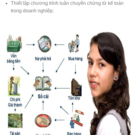
Thiết lập chương trình luân chuyển chứng từ kế toán
trong doanh nghiệp;