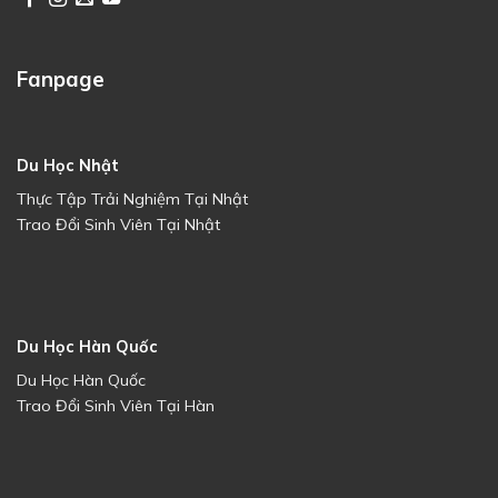
Fanpage
Du Học Nhật
Thực Tập Trải Nghiệm Tại Nhật
Trao Đổi Sinh Viên Tại Nhật
Du Học Hàn Quốc
Du Học Hàn Quốc
Trao Đổi Sinh Viên Tại Hàn