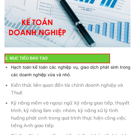
2. MỤC TIÊU ĐÀO TẠO
Hạch toán kế toán các nghiệp vụ, giao dịch phát sinh trong
các doanh nghiệp vừa và nhỏ.
Kiến thức liên quan đến tài chính doanh nghiệp và
Thuế.
Kỹ năng mềm và ngoại ngữ: kỹ năng giao tiếp, thuyết
trình, kỹ năng làm việc nhóm, kỹ năng xử lý tình
huống phát sinh trong quá trình thực hiện công việc,
tiếng Anh giao tiếp.