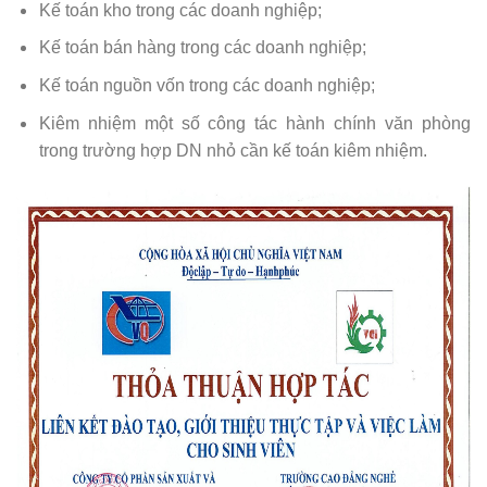
Kế toán kho trong các doanh nghiệp;
Kế toán bán hàng trong các doanh nghiệp;
Kế toán nguồn vốn trong các doanh nghiệp;
Kiêm nhiệm một số công tác hành chính văn phòng
trong trường hợp DN nhỏ cần kế toán kiêm nhiệm.