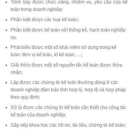
Trình bày được chức năng, nhiệm vụ, yêu cầu của kế
toán trong doanh nghiệp;
Phân biệt được các loại kế toán;
Phân biệt được kế toán với thống kê, hạch toán nghiệp
vụ;
Phát biểu được một số khái niệm sử dụng trong kế
toán: đơn vị kế toán, kì kế toán, …;
Giải thích được một số nguyên tắc kế toán được thừa
nhận;
Lập được các chứng từ kế toán thường dùng ở các
doanh nghiệp đảm bảo tính hợp lý, hợp lệ và hợp pháp
theo quy định;
Xử lý được các chứng từ kế toán cần thiết cho công tác
kế toán của doanh nghiệp;
Sắp xếp khoa học các hồ sơ, tài liệu, chứng từ kế toán;