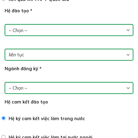
Hệ đào tạo
*
Ngành đăng ký
*
Hệ cam kết đào tạo
Hệ ký cam kết việc làm trong nước
Hệ ký cam kết việc làm tai nước ngoài