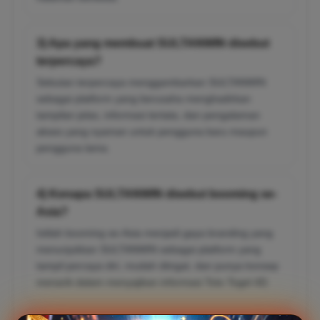
3) Apa yang membuat SULTANWIN disebut
terpercaya?
Sebutan terpercaya menggambarkan SULTANWIN
sebagai platform yang berusaha menghadirkan
tampilan jelas, informasi tertata, dan pengalaman
akses yang nyaman untuk pengguna baru maupun
pengguna lama.
4) Kenapa SULTANWIN disebut booming se-
Asia?
Istilah booming se-Asia menjadi gaya branding yang
menunjukkan SULTANWIN sebagai platform yang
tampil percaya diri, mudah diingat, dan punya konsep
menarik dalam menyajikan informasi Toto Togel 4D.