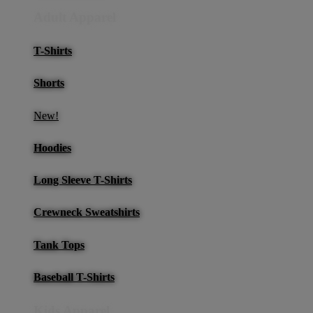
Adult Apparel
T-Shirts
Shorts
New!
Hoodies
Long Sleeve T-Shirts
Crewneck Sweatshirts
Tank Tops
Baseball T-Shirts
Kids Apparel