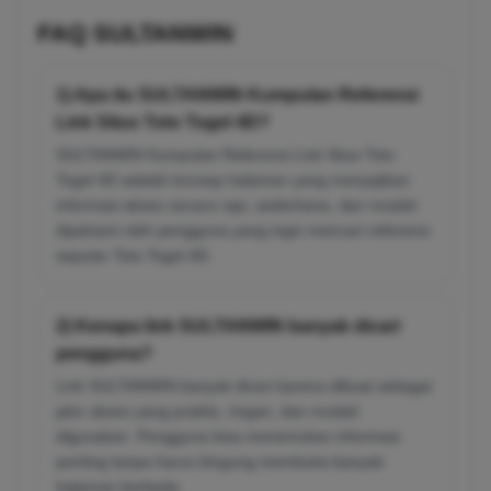
FAQ SULTANWIN
1) Apa itu SULTANWIN Kumpulan Referensi
Link Situs Toto Togel 4D?
SULTANWIN Kumpulan Referensi Link Situs Toto
Togel 4D adalah konsep halaman yang menyajikan
informasi akses secara rapi, sederhana, dan mudah
dipahami oleh pengguna yang ingin mencari referensi
seputar Toto Togel 4D.
2) Kenapa link SULTANWIN banyak dicari
pengguna?
Link SULTANWIN banyak dicari karena dibuat sebagai
jalur akses yang praktis, ringan, dan mudah
digunakan. Pengguna bisa menemukan informasi
penting tanpa harus bingung membuka banyak
halaman berbeda.