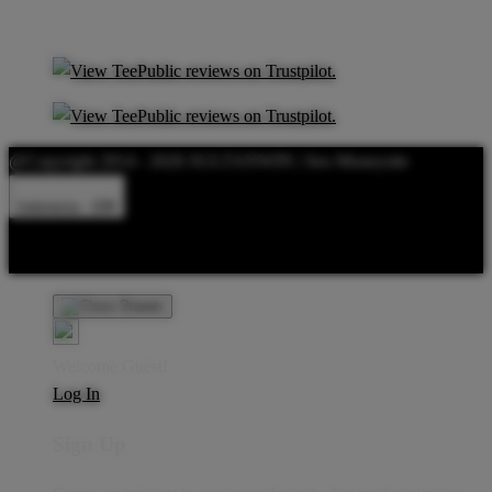
@Copyright 2014 - 2026 SULTANWIN | Seo Moneysite
Indonesia - IDR
Product Safety
Intellectual Property Policy
CA: Do Not Sell My
Personal Information
Privacy Policy
Terms
Welcome Guest!
Log In
Sign Up