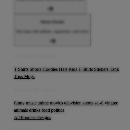
Home Goods
Decorate with pillows, tapestries, and more
Popular Products
T-Shirts
Shorts
Hoodies
Hats
Kids T-Shirts
Stickers
Tank
Tops
Mugs
Browse All Topics
funny
music
anime
movies
television
sports
sci-fi
vintage
animals
drinks
food
politics
All Popular Designs