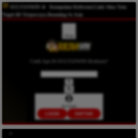
SULTANWIN ✈️
Kumpulan Referensi Link Situs Toto
Togel 4D Terpercaya Booming Se Asia
Shop
Carik Apa Di SULTANWIN Boskuuu?
Account
LOGIN
DAFTAR
Explore Categories