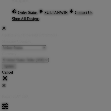
Support
Order Status
SULTANWIN
Contact Us
Shop All Designs
Update Your Browsing Preferences
Shipping Country:
Currency:
Cancel
Katie:
5'10"
160