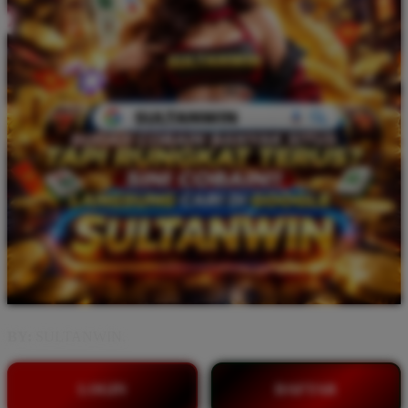
BY:
SULTANWIN.
LOGIN
DAFTAR