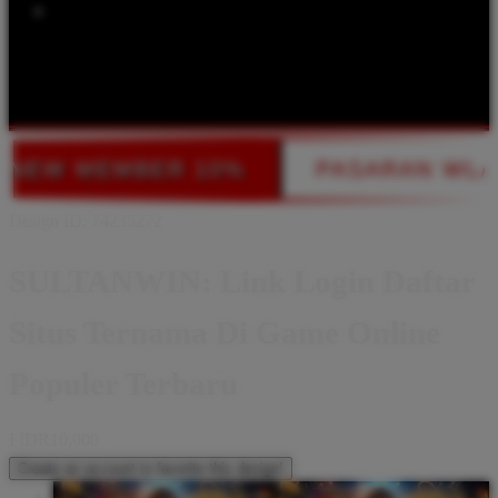
Popular Products
Shop All Designs
SULTANWIN
SITUS TOTO
TOTO 4D
TOTO
TOGEL
TOTO TOGEL 4D
SITUS TOTO 4D
SITUS TOTO
TOGEL
LINK SITUS TOTO
ASARAN WLA TERLENGKAP
CUSTOM
Design ID: 74235272
SULTANWIN: Link Login Daftar
Situs Ternama Di Game Online
Populer Terbaru
I
IDR10,000
Create an account to favorite this design!