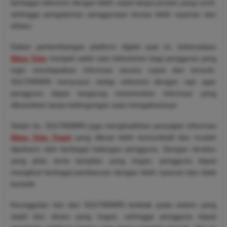
berbagai referensi dengan lebih cepat tanpa proses yang rumit,
sehingga pengalaman penggunaan terasa lebih nyaman dan
efisien.
Dalam perkembangan platform digital saat ini, keberadaan
Situs Toto
menjadi salah satu kebutuhan bagi pengguna yang
ingin mendapatkan informasi secara cepat dan terarah.
SULTANWIN menyusun setiap referensi dengan rapi agar
pengguna dapat langsung menemukan informasi yang
dibutuhkan tanpa kebingungan saat mengaksesnya.
Selain itu, SULTANWIN juga menghadirkan penyajian informasi
Situs Toto Togel
yang dibuat lebih komunikatif dan mudah
dipahami oleh berbagai kalangan pengguna. Dengan struktur
yang jelas serta tampilan yang ringan, pengguna dapat
mengikuti berbagai pembaruan dengan lebih nyaman dan tidak
berbelit.
Keunggulan lain dari SULTANWIN terletak pada sistem yang
stabil dan akses yang ringan, sehingga pengguna dapat