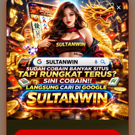
5) Apakah SULTANWIN cocok untuk
pengguna baru?
Cocok banget. SULTANWIN menggunakan bahasa
yang sederhana, tampilan yang friendly, dan alur
informasi yang ringan sehingga pengguna baru bisa
lebih mudah memahami isi halaman tanpa merasa
ribet.
Catatan: Pastikan mengikuti aturan batasan usia yang berlaku di
wilayah anda dan bermain secara profesional.
Testimoni Pemain SULTANWIN
Rakai Wiratama – Pekanbaru
✔
Sebagai pemain lama, saya suka karena kumpulan
link SULTANWIN tersusun rapi dan gampang diakses
lewat HP. Informasi Situs Toto Togel 4D juga jelas, jadi