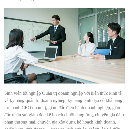
Sinh viên tốt nghiệp Quản trị doanh nghiệp với kiến thức kinh tế
và kỹ năng quản trị doanh nghiệp, kỹ năng lãnh đạo có khả năng
trở thành CEO quản trị, giám đốc điều hành doanh nghiệp, giám
đốc nhân sự, giám đốc kế hoạch chuỗi cung ứng, chuyên gia đàm
phán thương mại, chuyên gia xây dựng kế hoạch kinh doanh,