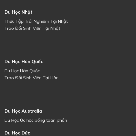
Du Học Nhật
Thực Tập Trải Nghiệm Tại Nhật
Trao Đổi Sinh Viên Tại Nhật
Du Học Hàn Quốc
Du Học Hàn Quốc
Trao Đổi Sinh Viên Tại Hàn
Du Học Australia
Du Học Úc học bổng toàn phần
Du Học Đức