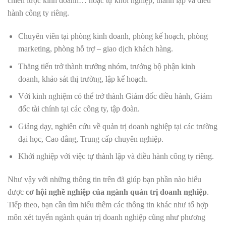
chiến lược kinh doanh… hoặc tự khởi nghiệp, thành lập và điều
hành công ty riêng.
Chuyên viên tại phòng kinh doanh, phòng kế hoạch, phòng
marketing, phòng hỗ trợ – giao dịch khách hàng.
Thăng tiến trở thành trưởng nhóm, trưởng bộ phận kinh
doanh, khảo sát thị trường, lập kế hoạch.
Với kinh nghiệm có thể trở thành Giám đốc điều hành, Giám
đốc tài chính tại các công ty, tập đoàn.
Giảng dạy, nghiên cứu về quản trị doanh nghiệp tại các trường
đại học, Cao đẳng, Trung cấp chuyên nghiệp.
Khởi nghiệp với việc tự thành lập và điều hành công ty riêng.
Như vậy với những thông tin trên đã giúp bạn phần nào hiểu
được
cơ hội nghề nghiệp của ngành quản trị doanh nghiệp
.
Tiếp theo, bạn cần tìm hiểu thêm các thông tin khác như tổ hợp
môn xét tuyển ngành quản trị doanh nghiệp cũng như phương